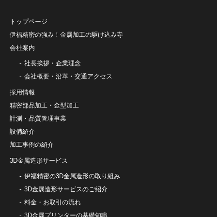
トップページ
伊福精密の強み！金属加工の駆け込み寺
会社案内
社長挨拶・企業理念
会社概要・沿革・交通アクセス
採用情報
精密部品加工・金型加工
計測・品質管理事業
設備紹介
加工事例の紹介
3D金属造形サービス
伊福精密の3D金属造形の取り組み
3D金属造形サービスのご紹介
料金・お取引の流れ
3D金属プリンターの基礎知識