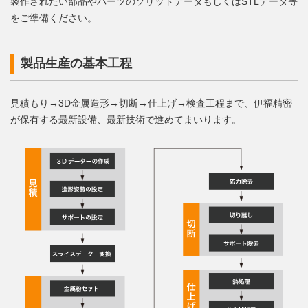
製作されたい部品やパーツのソリッドデータもしくはSTLデータ等
をご準備ください。
製品生産の基本工程
見積もり→3D金属造形→切断→仕上げ→検査工程まで、伊福精密
が保有する最新設備、最新技術で進めてまいります。