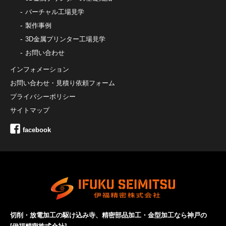
バーチャル工場見学
製作事例
3D金属プリンター工場見学
お問い合わせ
インフォメーション
お問い合わせ・見積り依頼フォーム
プライバシーポリシー
サイトマップ
facebook
切削・放電加工の駆け込み寺、精密部品加工・金型加工なら神戸の