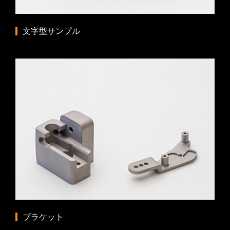
文字型サンプル
ブラケット