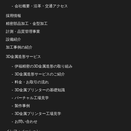
会社概要・沿革・交通アクセス
採用情報
精密部品加工・金型加工
計測・品質管理事業
設備紹介
加工事例の紹介
3D金属造形サービス
伊福精密の3D金属造形の取り組み
3D金属造形サービスのご紹介
料金・お取引の流れ
3D金属プリンターの基礎知識
バーチャル工場見学
製作事例
3D金属プリンター工場見学
お問い合わせ