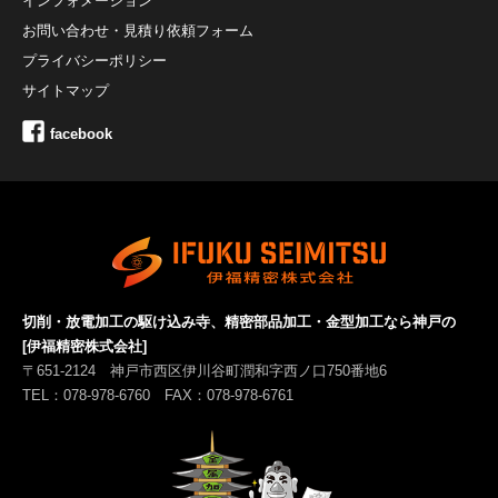
インフォメーション
お問い合わせ・見積り依頼フォーム
プライバシーポリシー
サイトマップ
facebook
切削・放電加工の駆け込み寺、精密部品加工・金型加工なら神戸の
[伊福精密株式会社]
〒651-2124 神戸市西区伊川谷町潤和字西ノ口750番地6
TEL：078-978-6760 FAX：078-978-6761