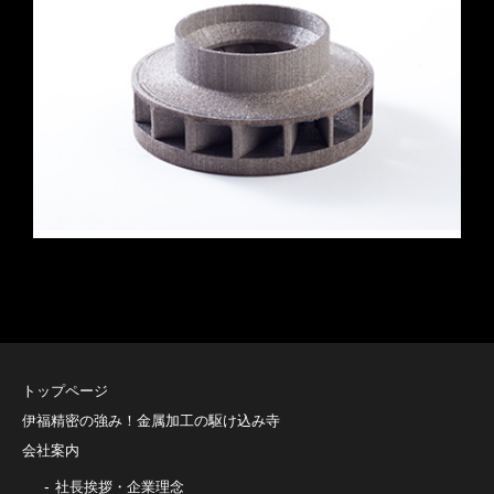
トップページ
伊福精密の強み！金属加工の駆け込み寺
会社案内
社長挨拶・企業理念