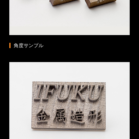
角度サンプル