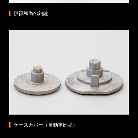
伊福和尚の釣鐘
ケースカバー（自動車部品）