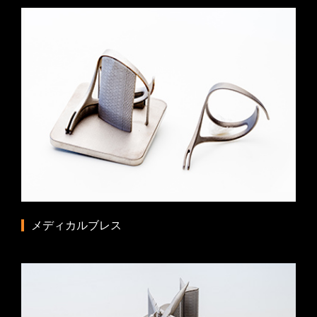
メディカルブレス