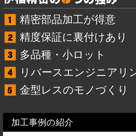
精密部品加工が得意
精度保証に裏付けあり
多品種・小ロット
リバースエンジニアリ
金型レスのモノづくり
加工事例の紹介