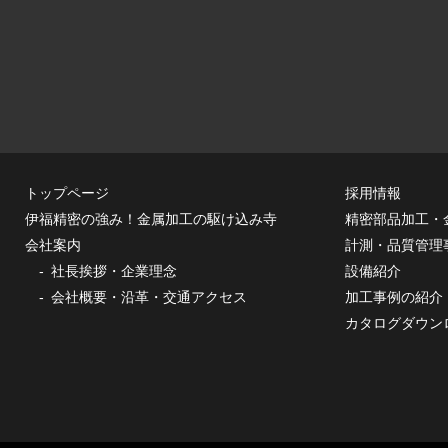
トップページ
採用情報
伊福精密の強み！金属加工の駆け込み寺
精密部品加工・
会社案内
計測・品質管理
社長挨拶・企業理念
設備紹介
会社概要・沿革・交通アクセス
加工事例の紹介
カタログダウン