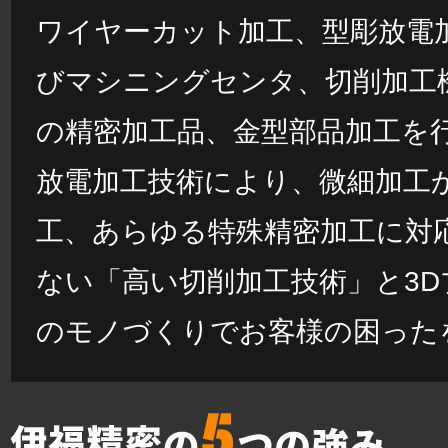
ワイヤーカット加工、型彫放電
びマシニングセンタ、切削加工
の精密加工品、金型部品加工を
放電加工技術により、微細加工
工、あらゆる特殊精密加工に対
ない「高い切削加工技術」と3
のモノづくりでお客様の困った