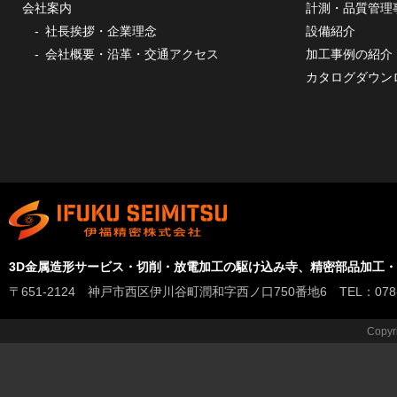
会社案内
計測・品質管理
社長挨拶・企業理念
設備紹介
会社概要・沿革・交通アクセス
加工事例の紹介
カタログダウン
3D金属造形サービス・切削・放電加工の駆け込み寺、精密部品加工
〒651-2124 神戸市西区伊川谷町潤和字西ノ口750番地6 TEL：078-978-
Copyr