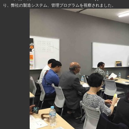
り、弊社の製造システム、管理プログラムを視察されました。