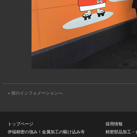
« 前のインフォメーションへ
トップページ
採用情報
伊福精密の強み！金属加工の駆け込み寺
精密部品加工・