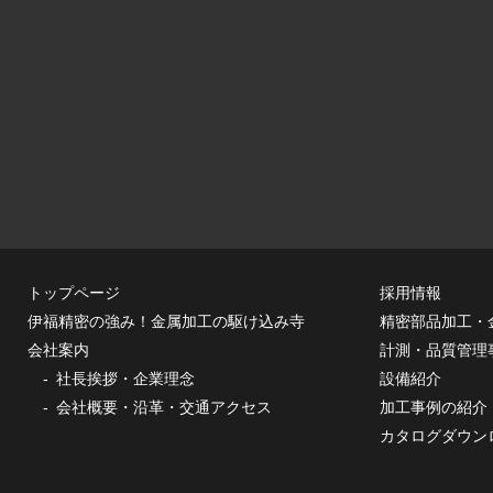
トップページ
採用情報
伊福精密の強み！金属加工の駆け込み寺
精密部品加工・
会社案内
計測・品質管理
社長挨拶・企業理念
設備紹介
会社概要・沿革・交通アクセス
加工事例の紹介
カタログダウン