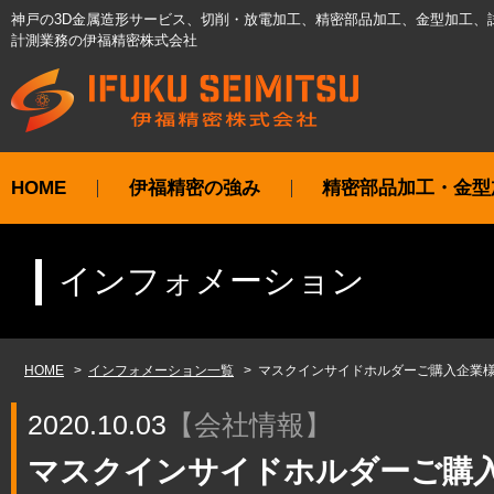
神戸の3D金属造形サービス、切削・放電加工、精密部品加工、金型加工、
計測業務の伊福精密株式会社
HOME
伊福精密の強み
精密部品加工・金型
インフォメーション
HOME
インフォメーション一覧
マスクインサイドホルダーご購入企業
2020.10.03
【
会社情報
】
マスクインサイドホルダーご購