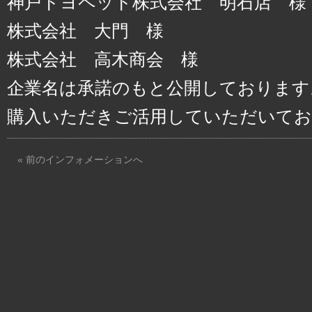
神戸トヨペット株式会社 明石店 様
株式会社 大門 様
株式会社 高木商会 様
企業名は承諾のもと公開しております
購入いただきご活用していただいてお
« 前のインフォメーションへ