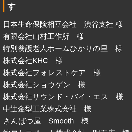
す
日本生命保険相互会社 渋谷支社 様
有限会社山村工作所 様
特別養護老人ホームひかりの里 様
株式会社KHC 様
株式会社フォレストケア 様
株式会社ショウゲン 様
株式会社サウンド・バイ・エス 様
中辻金型工業株式会社 様
さんぱつ屋 Smooth 様