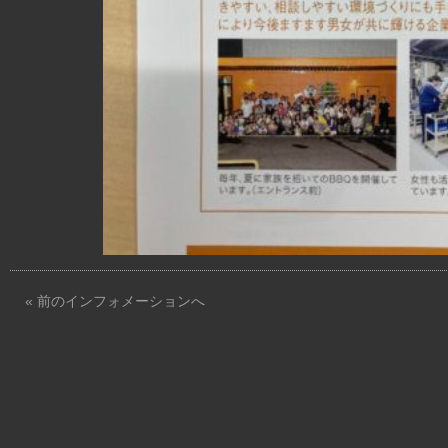
« 前のインフォメーションへ