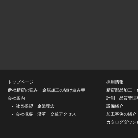
トップページ
採用情報
伊福精密の強み！金属加工の駆け込み寺
精密部品加工・
会社案内
計測・品質管理
社長挨拶・企業理念
設備紹介
会社概要・沿革・交通アクセス
加工事例の紹介
カタログダウン