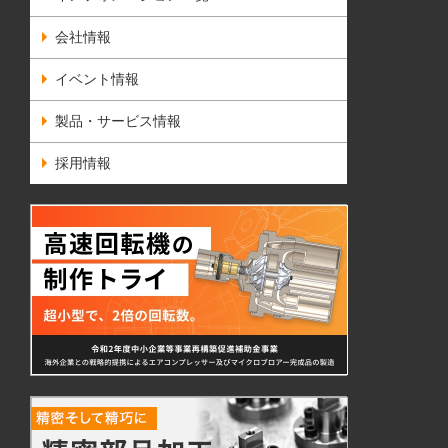
会社情報
イベント情報
製品・サービス情報
採用情報