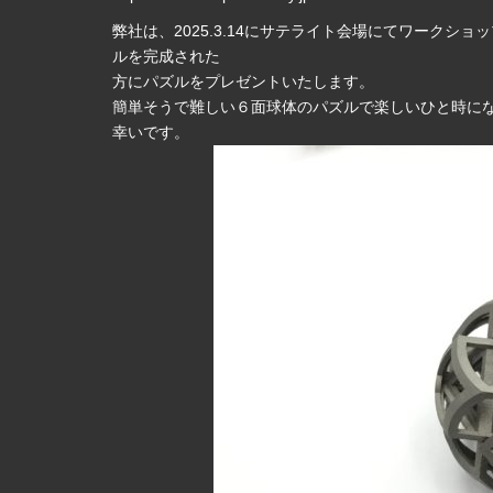
弊社は、2025.3.14にサテライト会場にてワーク
ルを完成された
方にパズルをプレゼントいたします。
簡単そうで難しい６面球体のパズルで楽しいひと時に
幸いです。