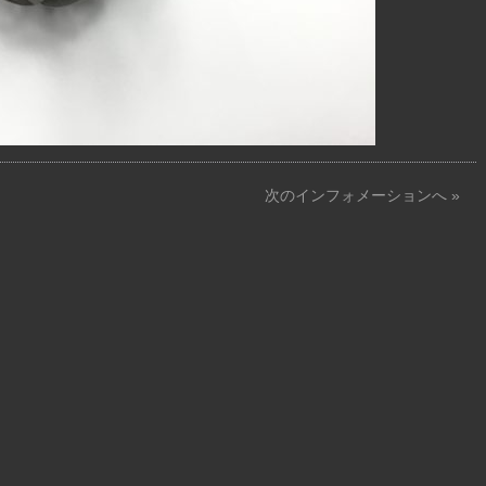
次のインフォメーションへ »