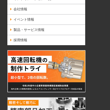
会社情報
イベント情報
製品・サービス情報
採用情報