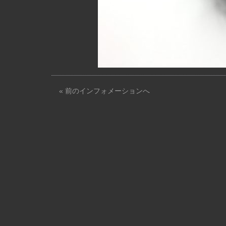
« 前のインフォメーションへ