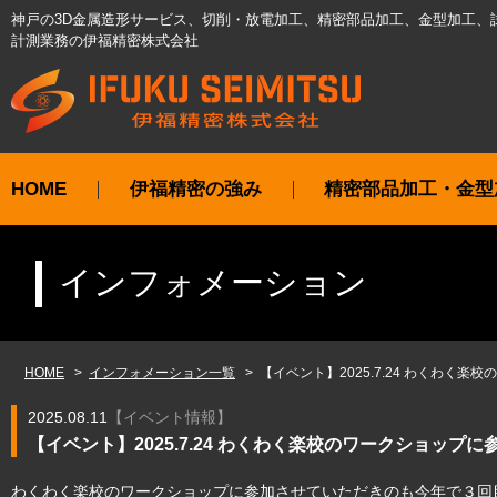
神戸の3D金属造形サービス、切削・放電加工、精密部品加工、金型加工、
計測業務の伊福精密株式会社
HOME
伊福精密の強み
精密部品加工・金型
インフォメーション
HOME
インフォメーション一覧
【イベント】2025.7.24 わくわく
2025.08.11
【
イベント情報
】
【イベント】2025.7.24 わくわく楽校のワークショップ
わくわく楽校のワークショップに参加させていただきのも今年で３回