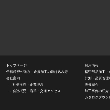
トップページ
採用情報
伊福精密の強み！金属加工の駆け込み寺
精密部品加工・
会社案内
計測・品質管理
社長挨拶・企業理念
設備紹介
会社概要・沿革・交通アクセス
加工事例の紹介
カタログダウン