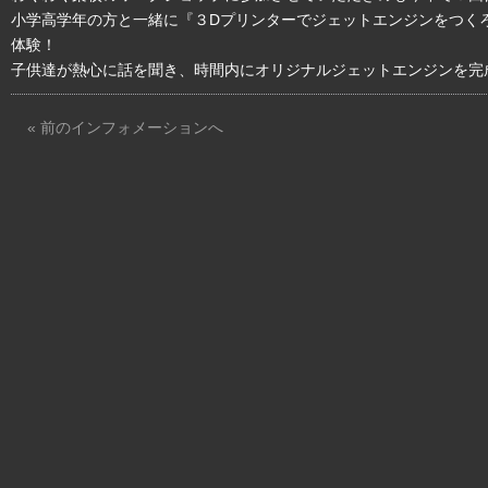
小学高学年の方と一緒に『３Dプリンターでジェットエンジンをつく
体験！
子供達が熱心に話を聞き、時間内にオリジナルジェットエンジンを完
« 前のインフォメーションへ