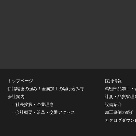
トップページ
採用情報
伊福精密の強み！金属加工の駆け込み寺
精密部品加工・
会社案内
計測・品質管理
社長挨拶・企業理念
設備紹介
会社概要・沿革・交通アクセス
加工事例の紹介
カタログダウン