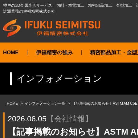
神戸の3D金属造形サービス、切削・放電加工、精密部品加工、金型加工、
計測業務の伊福精密株式会社
HOME
伊福精密の強み
精密部品加工・金型
インフォメーション
HOME
インフォメーション一覧
【記事掲載のお知らせ】ASTM AM CoE J
2026.06.05
【
会社情報
】
【記事掲載のお知らせ】ASTM AM Co