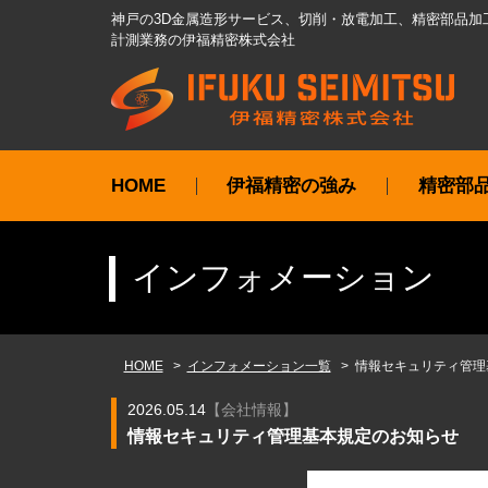
神戸の3D金属造形サービス、切削・放電加工、精密部品加
計測業務の伊福精密株式会社
HOME
伊福精密の強み
精密部
インフォメーション
HOME
インフォメーション一覧
情報セキュリティ管理
2026.05.14
【
会社情報
】
情報セキュリティ管理基本規定のお知らせ