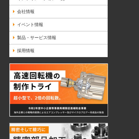
会社情報
イベント情報
製品・サービス情報
採用情報