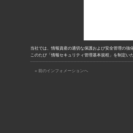
当社では、情報資産の適切な保護および安全管理の強
このたび「情報セキュリティ管理基本規程」を制定い
« 前のインフォメーションへ